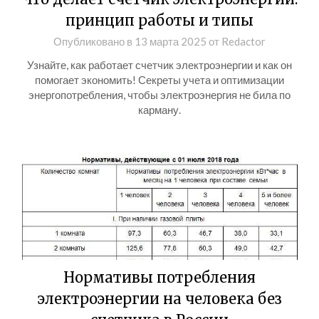
принцип работы и типы
Опубликовано в
13 марта 2025
от
Redactor
Узнайте, как работает счетчик электроэнергии и как он
помогает экономить! Секреты учета и оптимизации
энергопотребления, чтобы электроэнергия не била по
карману.
Нормативы потребления
электроэнергии на человека без