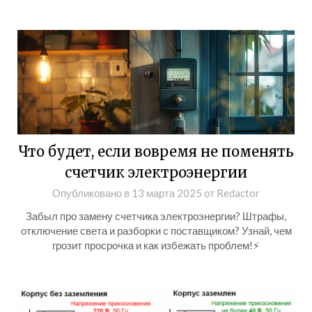
Что будет, если вовремя не поменять
счетчик электроэнергии
Опубликовано в
13 марта 2025
от
Redactor
Забыл про замену счетчика электроэнергии? Штрафы,
отключение света и разборки с поставщиком? Узнай, чем
грозит просрочка и как избежать проблем!⚡