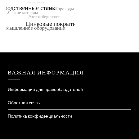
ВАЖНАЯ ИНФОРМАЦИЯ
Информация для правообладателей
Обратная связь
Политика конфиденциальности