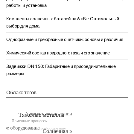
работы и установка
Комплекты солнечных батарей на 6 кВт: Оптимальный
выбор для дома
Однофазные и трехфазные счетчики: основы и различия
Химический состав природного газа и его значение
Задвижки DN 150: Габаритные и присоединительные
размеры
Облако тегов