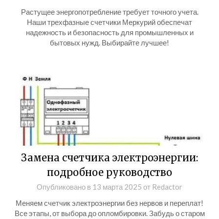
Растущее энергопотребление требует точного учета.
Наши трехфазные счетчики Меркурий обеспечат
надежность и безопасность для промышленных и
бытовых нужд. Выбирайте лучшее!
Замена счетчика электроэнергии:
подробное руководство
Опубликовано в
13 марта 2025
от
Redactor
Меняем счетчик электроэнергии без нервов и переплат!
Все этапы, от выбора до опломбировки. Забудь о старом