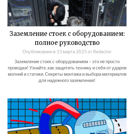
Заземление стоек с оборудованием:
полное руководство
Опубликовано в
13 марта 2025
от
Redactor
Заземление стоек с оборудованием – это не просто
проводки! Узнайте, как защитить технику и себя от ударов
молний и статики. Секреты монтажа и выбора материалов
для надежного заземления!