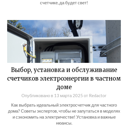
счетчике, да будет свет!
Выбор, установка и обслуживание
счетчиков электроэнергии в частном
доме
Опубликовано в
13 марта 2025
от
Redactor
Как выбрать идеальный электросчетчик для частного
дома? Советы экспертов, чтобы не запутаться в моделях
и сэкономить на электричестве! Установка и важные
нюансы.