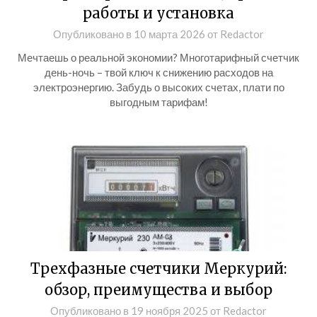
работы и установка
Опубликовано в
10 марта 2026
от
Redactor
Мечтаешь о реальной экономии? Многотарифный счетчик
день-ночь – твой ключ к снижению расходов на
электроэнергию. Забудь о высоких счетах, плати по
выгодным тарифам!
Трехфазные счетчики Меркурий:
обзор, преимущества и выбор
Опубликовано в
19 ноября 2025
от
Redactor