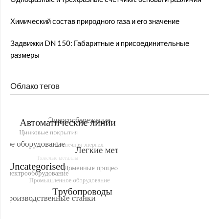
Химический состав природного газа и его значение
Задвижки DN 150: Габаритные и присоединительные
размеры
Облако тегов