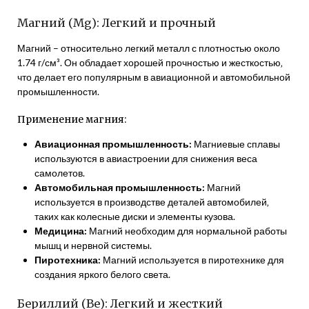
Магний (Mg): Легкий и прочный
Магний – относительно легкий металл с плотностью около
1.74 г/см³. Он обладает хорошей прочностью и жесткостью‚
что делает его популярным в авиационной и автомобильной
промышленности.
Применение магния:
Авиационная промышленность:
Магниевые сплавы
используются в авиастроении для снижения веса
самолетов.
Автомобильная промышленность:
Магний
используется в производстве деталей автомобилей‚
таких как колесные диски и элементы кузова.
Медицина:
Магний необходим для нормальной работы
мышц и нервной системы.
Пиротехника:
Магний используется в пиротехнике для
создания яркого белого света.
Бериллий (Be): Легкий и жесткий