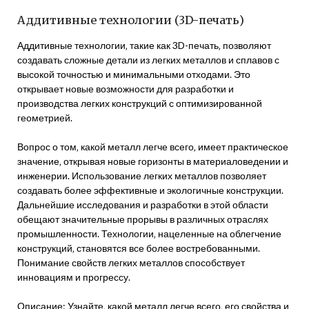
Аддитивные технологии (3D-печать)
Аддитивные технологии‚ такие как 3D-печать‚ позволяют
создавать сложные детали из легких металлов и сплавов с
высокой точностью и минимальными отходами. Это
открывает новые возможности для разработки и
производства легких конструкций с оптимизированной
геометрией.
Вопрос о том‚ какой металл легче всего‚ имеет практическое
значение‚ открывая новые горизонты в материаловедении и
инженерии. Использование легких металлов позволяет
создавать более эффективные и экологичные конструкции.
Дальнейшие исследования и разработки в этой области
обещают значительные прорывы в различных отраслях
промышленности. Технологии‚ нацеленные на облегчение
конструкций‚ становятся все более востребованными.
Понимание свойств легких металлов способствует
инновациям и прогрессу.
Описание: Узнайте‚ какой металл легче всего‚ его свойства и