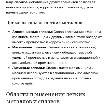
виде сплавов. Добавление других элементов позволяет
повысить прочность‚ коррозионную стойкость и другие
важные характеристики.
Примеры сплавов легких металлов:
Алюминиевые сплавы:
Сплавы алюминия с магнием‚
кремнием‚ марганцем и другими элементами обладают
высокой прочностью и коррозионной стойкостью.
Магниевые сплавы:
Сплавы магния с алюминием‚
цинком и другими элементами обладают высокой
удельной прочностью и используются в авиационной и
автомобильной промышленности.
Литиевые сплавы:
Сплавы лития с алюминием и
магнием используются в авиационной и космической
промышленности для создания легких и прочных
конструкций.
Области применения легких
металлов и сплавов