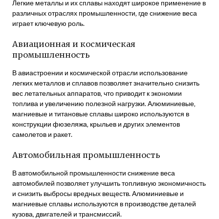
Легкие металлы и их сплавы находят широкое применение в
различных отраслях промышленности‚ где снижение веса
играет ключевую роль.
Авиационная и космическая
промышленность
В авиастроении и космической отрасли использование
легких металлов и сплавов позволяет значительно снизить
вес летательных аппаратов‚ что приводит к экономии
топлива и увеличению полезной нагрузки. Алюминиевые‚
магниевые и титановые сплавы широко используются в
конструкции фюзеляжа‚ крыльев и других элементов
самолетов и ракет.
Автомобильная промышленность
В автомобильной промышленности снижение веса
автомобилей позволяет улучшить топливную экономичность
и снизить выбросы вредных веществ. Алюминиевые и
магниевые сплавы используются в производстве деталей
кузова‚ двигателей и трансмиссий.