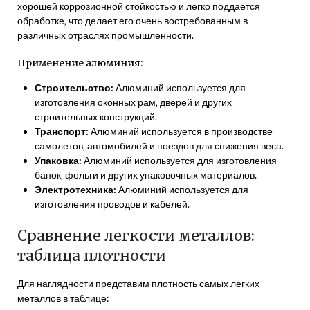
хорошей коррозионной стойкостью и легко поддается
обработке‚ что делает его очень востребованным в
различных отраслях промышленности.
Применение алюминия:
Строительство:
Алюминий используется для
изготовления оконных рам‚ дверей и других
строительных конструкций.
Транспорт:
Алюминий используется в производстве
самолетов‚ автомобилей и поездов для снижения веса.
Упаковка:
Алюминий используется для изготовления
банок‚ фольги и других упаковочных материалов.
Электротехника:
Алюминий используется для
изготовления проводов и кабелей.
Сравнение легкости металлов:
таблица плотности
Для наглядности представим плотность самых легких
металлов в таблице: