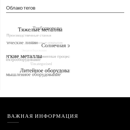
Облако тегов
ВАЖНАЯ ИНФОРМАЦИЯ