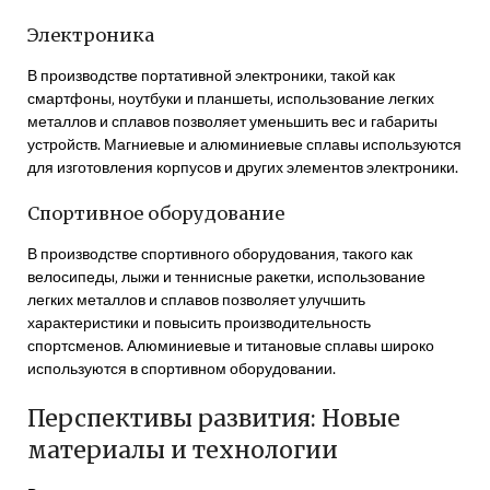
Электроника
В производстве портативной электроники‚ такой как
смартфоны‚ ноутбуки и планшеты‚ использование легких
металлов и сплавов позволяет уменьшить вес и габариты
устройств. Магниевые и алюминиевые сплавы используются
для изготовления корпусов и других элементов электроники.
Спортивное оборудование
В производстве спортивного оборудования‚ такого как
велосипеды‚ лыжи и теннисные ракетки‚ использование
легких металлов и сплавов позволяет улучшить
характеристики и повысить производительность
спортсменов. Алюминиевые и титановые сплавы широко
используются в спортивном оборудовании.
Перспективы развития: Новые
материалы и технологии