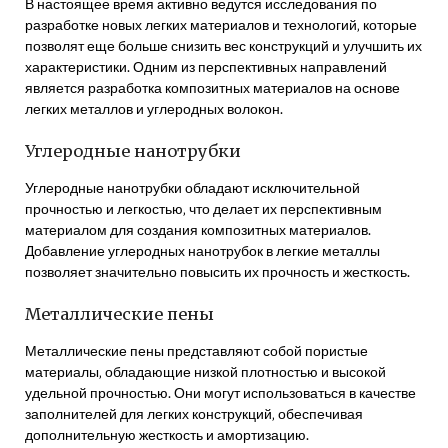
В настоящее время активно ведутся исследования по
разработке новых легких материалов и технологий‚ которые
позволят еще больше снизить вес конструкций и улучшить их
характеристики. Одним из перспективных направлений
является разработка композитных материалов на основе
легких металлов и углеродных волокон.
Углеродные нанотрубки
Углеродные нанотрубки обладают исключительной
прочностью и легкостью‚ что делает их перспективным
материалом для создания композитных материалов.
Добавление углеродных нанотрубок в легкие металлы
позволяет значительно повысить их прочность и жесткость.
Металлические пены
Металлические пены представляют собой пористые
материалы‚ обладающие низкой плотностью и высокой
удельной прочностью. Они могут использоваться в качестве
заполнителей для легких конструкций‚ обеспечивая
дополнительную жесткость и амортизацию.