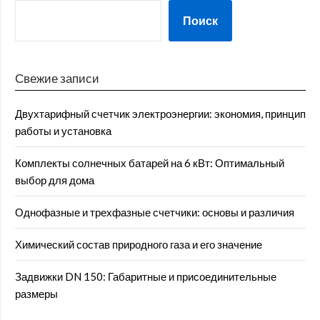
Поиск
Свежие записи
Двухтарифный счетчик электроэнергии: экономия, принцип
работы и установка
Комплекты солнечных батарей на 6 кВт: Оптимальный
выбор для дома
Однофазные и трехфазные счетчики: основы и различия
Химический состав природного газа и его значение
Задвижки DN 150: Габаритные и присоединительные
размеры