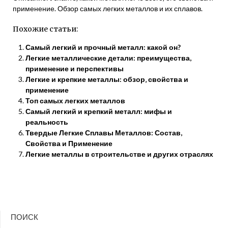
применение. Обзор самых легких металлов и их сплавов.
Похожие статьи:
Самый легкий и прочный металл: какой он?
Легкие металлические детали: преимущества,
применение и перспективы
Легкие и крепкие металлы: обзор‚ свойства и
применение
Топ самых легких металлов
Самый легкий и крепкий металл: мифы и
реальность
Твердые Легкие Сплавы Металлов: Состав,
Свойства и Применение
Легкие металлы в строительстве и других отраслях
ПОИСК