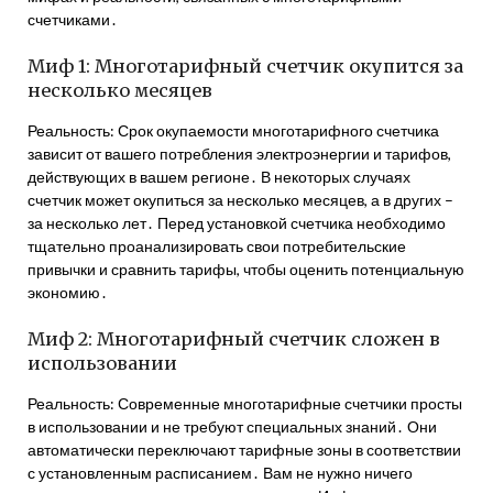
счетчиками․
Миф 1: Многотарифный счетчик окупится за
несколько месяцев
Реальность: Срок окупаемости многотарифного счетчика
зависит от вашего потребления электроэнергии и тарифов,
действующих в вашем регионе․ В некоторых случаях
счетчик может окупиться за несколько месяцев, а в других –
за несколько лет․ Перед установкой счетчика необходимо
тщательно проанализировать свои потребительские
привычки и сравнить тарифы, чтобы оценить потенциальную
экономию․
Миф 2: Многотарифный счетчик сложен в
использовании
Реальность: Современные многотарифные счетчики просты
в использовании и не требуют специальных знаний․ Они
автоматически переключают тарифные зоны в соответствии
с установленным расписанием․ Вам не нужно ничего