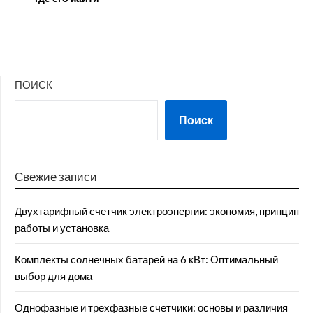
ПОИСК
Поиск
Свежие записи
Двухтарифный счетчик электроэнергии: экономия, принцип
работы и установка
Комплекты солнечных батарей на 6 кВт: Оптимальный
выбор для дома
Однофазные и трехфазные счетчики: основы и различия