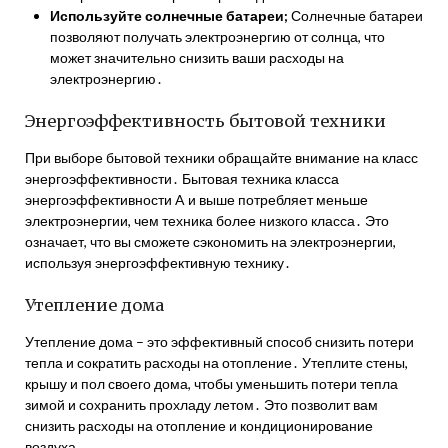
Используйте солнечные батареи;
Солнечные батареи
позволяют получать электроэнергию от солнца, что
может значительно снизить ваши расходы на
электроэнергию․
Энергоэффективность бытовой техники
При выборе бытовой техники обращайте внимание на класс
энергоэффективности․ Бытовая техника класса
энергоэффективности A и выше потребляет меньше
электроэнергии, чем техника более низкого класса․ Это
означает, что вы сможете сэкономить на электроэнергии,
используя энергоэффективную технику․
Утепление дома
Утепление дома – это эффективный способ снизить потери
тепла и сократить расходы на отопление․ Утеплите стены,
крышу и пол своего дома, чтобы уменьшить потери тепла
зимой и сохранить прохладу летом․ Это позволит вам
снизить расходы на отопление и кондиционирование
воздуха․