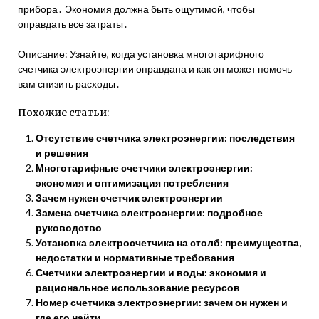
прибора․ Экономия должна быть ощутимой, чтобы
оправдать все затраты․
Описание: Узнайте, когда установка многотарифного
счетчика электроэнергии оправдана и как он может помочь
вам снизить расходы․
Похожие статьи:
Отсутствие счетчика электроэнергии: последствия
и решения
Многотарифные счетчики электроэнергии:
экономия и оптимизация потребления
Зачем нужен счетчик электроэнергии
Замена счетчика электроэнергии: подробное
руководство
Установка электросчетчика на столб: преимущества,
недостатки и нормативные требования
Счетчики электроэнергии и воды: экономия и
рациональное использование ресурсов
Номер счетчика электроэнергии: зачем он нужен и
где его найти