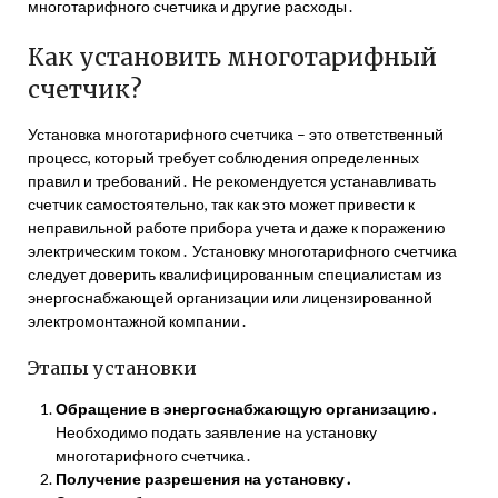
многотарифного счетчика и другие расходы․
Как установить многотарифный
счетчик?
Установка многотарифного счетчика – это ответственный
процесс, который требует соблюдения определенных
правил и требований․ Не рекомендуется устанавливать
счетчик самостоятельно, так как это может привести к
неправильной работе прибора учета и даже к поражению
электрическим током․ Установку многотарифного счетчика
следует доверить квалифицированным специалистам из
энергоснабжающей организации или лицензированной
электромонтажной компании․
Этапы установки
Обращение в энергоснабжающую организацию․
Необходимо подать заявление на установку
многотарифного счетчика․
Получение разрешения на установку․