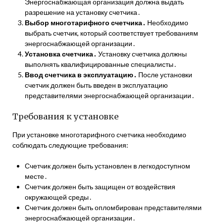
Энергоснабжающая организация должна выдать
разрешение на установку счетчика․
Выбор многотарифного счетчика․
Необходимо
выбрать счетчик, который соответствует требованиям
энергоснабжающей организации․
Установка счетчика․
Установку счетчика должны
выполнять квалифицированные специалисты․
Ввод счетчика в эксплуатацию․
После установки
счетчик должен быть введен в эксплуатацию
представителями энергоснабжающей организации․
Требования к установке
При установке многотарифного счетчика необходимо
соблюдать следующие требования:
Счетчик должен быть установлен в легкодоступном
месте․
Счетчик должен быть защищен от воздействия
окружающей среды․
Счетчик должен быть опломбирован представителями
энергоснабжающей организации․