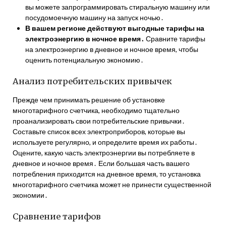
вы можете запрограммировать стиральную машину или
посудомоечную машину на запуск ночью․
В вашем регионе действуют выгодные тарифы на
электроэнергию в ночное время․
Сравните тарифы
на электроэнергию в дневное и ночное время, чтобы
оценить потенциальную экономию․
Анализ потребительских привычек
Прежде чем принимать решение об установке
многотарифного счетчика, необходимо тщательно
проанализировать свои потребительские привычки․
Составьте список всех электроприборов, которые вы
используете регулярно, и определите время их работы․
Оцените, какую часть электроэнергии вы потребляете в
дневное и ночное время․ Если большая часть вашего
потребления приходится на дневное время, то установка
многотарифного счетчика может не принести существенной
экономии․
Сравнение тарифов