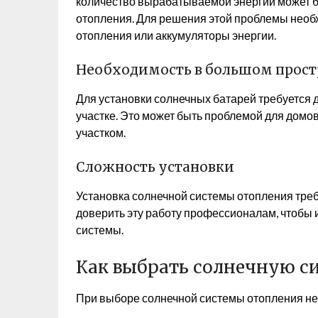
количество вырабатываемой энергии может б
отопления. Для решения этой проблемы необ
отопления или аккумуляторы энергии.
Необходимость в большом прост
Для установки солнечных батарей требуется 
участке. Это может быть проблемой для дом
участком.
Сложность установки
Установка солнечной системы отопления треб
доверить эту работу профессионалам, чтобы 
системы.
Как выбрать солнечную с
При выборе солнечной системы отопления не