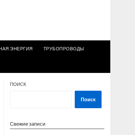
НАЯ ЭНЕРГИЯ
ТРУБОПРОВОДЫ
ПОИСК
Поиск
Свежие записи