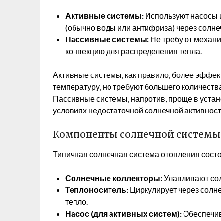
Активные системы:
Используют насосы 
(обычно воды или антифриза) через солне
Пассивные системы:
Не требуют механи
конвекцию для распределения тепла.
Активные системы, как правило, более эффек
температуру, но требуют большего количеств
Пассивные системы, напротив, проще в устан
условиях недостаточной солнечной активност
Компоненты солнечной системы
Типичная солнечная система отопления сост
Солнечные коллекторы:
Улавливают сол
Теплоноситель:
Циркулирует через солне
тепло.
Насос (для активных систем):
Обеспечив