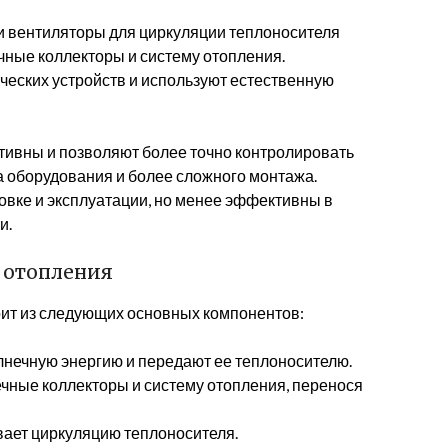
и вентиляторы для циркуляции теплоносителя
чные коллекторы и систему отопления.
ческих устройств и используют естественную
тивны и позволяют более точно контролировать
а оборудования и более сложного монтажа.
овке и эксплуатации, но менее эффективны в
и.
 отопления
оит из следующих основных компонентов:
нечную энергию и передают ее теплоносителю.
чные коллекторы и систему отопления, перенося
ает циркуляцию теплоносителя.