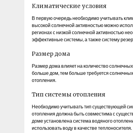
Климатические условия
В первую очередь необходимо учитывать клим
высокой солнечной активностью можно испол
регионах с низкой солнечной активностью не
эффективные системы, а также систему резер
Размер дома
Размер дома влияет на количество солнечных
больше дом, тем больше требуется солнечных
отопления.
Тип системы отопления
Необходимо учитывать тип существующей сис
отопления должна быть совместима с сущест
доме установлена система водяного отоплени
использовать воду в качестве теплоносителя.