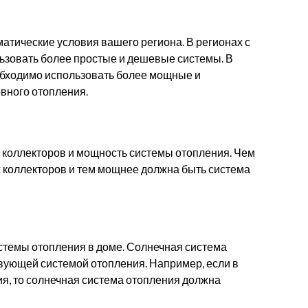
атические условия вашего региона. В регионах с
ьзовать более простые и дешевые системы. В
обходимо использовать более мощные и
вного отопления.
 коллекторов и мощность системы отопления. Чем
 коллекторов и тем мощнее должна быть система
темы отопления в доме. Солнечная система
вующей системой отопления. Например, если в
я, то солнечная система отопления должна