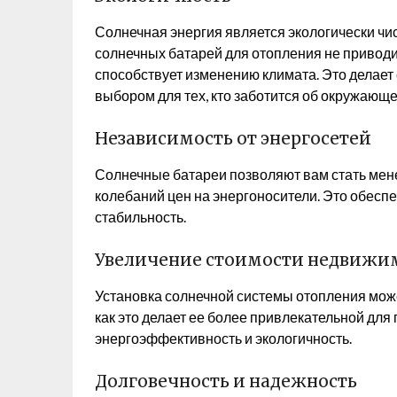
Солнечная энергия является экологически чи
солнечных батарей для отопления не приводи
способствует изменению климата. Это делае
выбором для тех, кто заботится об окружающе
Независимость от энергосетей
Солнечные батареи позволяют вам стать мен
колебаний цен на энергоносители. Это обесп
стабильность.
Увеличение стоимости недвижи
Установка солнечной системы отопления може
как это делает ее более привлекательной для
энергоэффективность и экологичность.
Долговечность и надежность