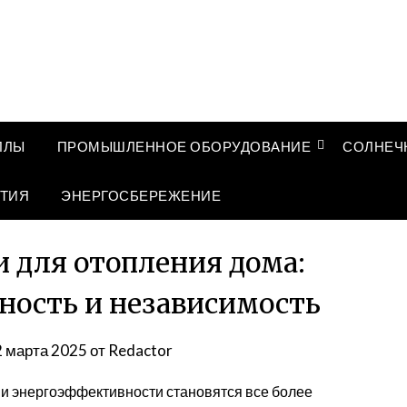
ЛЛЫ
ПРОМЫШЛЕННОЕ ОБОРУДОВАНИЕ
СОЛНЕЧ
ТИЯ
ЭНЕРГОСБЕРЕЖЕНИЕ
 для отопления дома:
ность и независимость
2 марта 2025
от
Redactor
 и энергоэффективности становятся все более