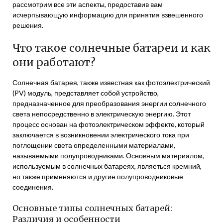
рассмотрим все эти аспекты, предоставив вам
исчерпывающую информацию для принятия взвешенного
решения.
Что такое солнечные батареи и как
они работают?
Солнечная батарея, также известная как фотоэлектрический
(PV) модуль, представляет собой устройство,
предназначенное для преобразования энергии солнечного
света непосредственно в электрическую энергию. Этот
процесс основан на фотоэлектрическом эффекте, который
заключается в возникновении электрического тока при
поглощении света определенными материалами,
называемыми полупроводниками. Основным материалом,
используемым в солнечных батареях, являеться кремний,
но также применяются и другие полупроводниковые
соединения.
Основные типы солнечных батарей:
Различия и особенности