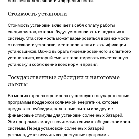
большей долговечности и эффективности.
Стоимость установки
Стоимость установки включает в себя оплату работы
специалистов, которые будут устанавливать и подключать
систему. Эта стоимость может варьироваться в зависимости
от сложности установки, местоположения и квалификации
установщиков. Важно выбрать лицензированного и опытного
установщика, который сможет гарантировать качественную
установку и соблюдение всех норм и правил.
Государственные субсидии и налоговые
льготы
Во многих странах и регионах существуют государственные
программы поддержки солнечной энергетики, которые
предлагают субсидии, налоговые льготы или другие
финансовые стимулы для установки солнечных батарей.
Эти программы могут значительно снизить общую стоимость
системы. Перед установкой солнечных батарей
рекомендуется изучить все доступные программы