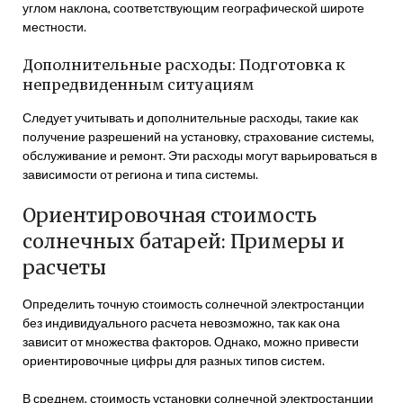
углом наклона, соответствующим географической широте
местности.
Дополнительные расходы: Подготовка к
непредвиденным ситуациям
Следует учитывать и дополнительные расходы, такие как
получение разрешений на установку, страхование системы,
обслуживание и ремонт. Эти расходы могут варьироваться в
зависимости от региона и типа системы.
Ориентировочная стоимость
солнечных батарей: Примеры и
расчеты
Определить точную стоимость солнечной электростанции
без индивидуального расчета невозможно, так как она
зависит от множества факторов. Однако, можно привести
ориентировочные цифры для разных типов систем.
В среднем, стоимость установки солнечной электростанции