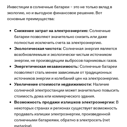
Инвестиции в солнечные батареи – это не только вклад в
экологию, но и выгодное финансовое решение. Вот
основные преимущества:
Снижение затрат на электроэнергию:
Солнечные
батареи позволяют значительно снизить или даже
полностью исключить счета за электроэнергию.
Экологическая чистота:
Солнечная энергия является
возобновляемым и экологически чистым источником
энергии, не производящим выбросов парниковых газов.
Энергетическая независимость:
Солнечные батареи
позволяют стать менее зависимым от традиционных
источников энергии и колебаний цен на электроэнергию.
Увеличение стоимости недвижимости:
Наличие
солнечной электростанции может значительно повысить
стоимость дома или коммерческого здания.
Возможность продажи излишков электроэнергии:
В
некоторых странах и регионах существует возможность
продавать излишки электроэнергии, произведенной
солнечными батареями, обратно в электросеть (net
metering).