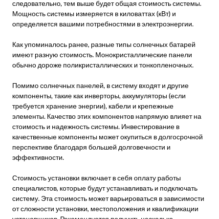
следовательно, тем выше будет общая стоимость системы.
Мощность системы измеряется в киловаттах (кВт) и
определяется вашими потребностями в электроэнергии.
Как упоминалось ранее, разные типы солнечных батарей
имеют разную стоимость. Монокристаллические панели
обычно дороже поликристаллических и тонкопленочных.
Помимо солнечных панелей, в систему входят и другие
компоненты, такие как инверторы, аккумуляторы (если
требуется хранение энергии), кабели и крепежные
элементы. Качество этих компонентов напрямую влияет на
стоимость и надежность системы. Инвестирование в
качественные компоненты может окупиться в долгосрочной
перспективе благодаря большей долговечности и
эффективности.
Стоимость установки включает в себя оплату работы
специалистов, которые будут устанавливать и подключать
систему. Эта стоимость может варьироваться в зависимости
от сложности установки, местоположения и квалификации
установщиков. Рекомендуется получить несколько