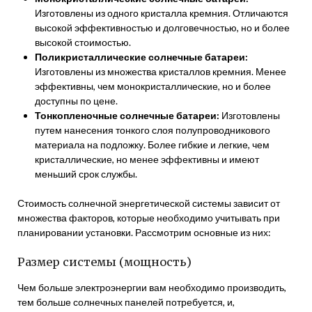
Изготовлены из одного кристалла кремния. Отличаются
высокой эффективностью и долговечностью, но и более
высокой стоимостью.
Поликристаллические солнечные батареи:
Изготовлены из множества кристаллов кремния. Менее
эффективны, чем монокристаллические, но и более
доступны по цене.
Тонкопленочные солнечные батареи:
Изготовлены
путем нанесения тонкого слоя полупроводникового
материала на подложку. Более гибкие и легкие, чем
кристаллические, но менее эффективны и имеют
меньший срок службы.
Стоимость солнечной энергетической системы зависит от
множества факторов, которые необходимо учитывать при
планировании установки. Рассмотрим основные из них:
Размер системы (мощность)
Чем больше электроэнергии вам необходимо производить,
тем больше солнечных панелей потребуется, и,