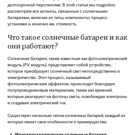
долгосрочной перспективе. В этой статье мы подробно
рассмотрим все аспекты, связанные с солнечными
батареями, включая их типы, компоненты, процесс
установки и, конечно же, стоимость.
Что такое солнечные батареи и как
они работают?
Солнечная батарея, также известная как фотоэлектрический
модуль (PV модуль), представляет собой устройство,
которое преобразует солнечный свет непосредственно в
электричество. Этот процесс, называемый
фотоэлектрическим эффектом, происходит благодаря
полупроводниковым материалам, таким как кремний,
которые реагируют на фотоны света, освобождая электроны
и создавая электрический ток.
Существует несколько типов солнечных батарей, каждый из
которых имеет свои особенности и преимущества:
Монокристаллические солнечные батареи: