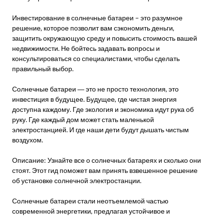
Инвестирование в солнечные батареи – это разумное
решение, которое позволит вам сэкономить деньги,
защитить окружающую среду и повысить стоимость вашей
недвижимости. Не бойтесь задавать вопросы и
консультироваться со специалистами, чтобы сделать
правильный выбор.
Солнечные батареи ― это не просто технология, это
инвестиция в будущее. Будущее, где чистая энергия
доступна каждому. Где экология и экономика идут рука об
руку. Где каждый дом может стать маленькой
электростанцией. И где наши дети будут дышать чистым
воздухом.
Описание: Узнайте все о солнечных батареях и сколько они
стоят. Этот гид поможет вам принять взвешенное решение
об установке солнечной электростанции.
Солнечные батареи стали неотъемлемой частью
современной энергетики, предлагая устойчивое и