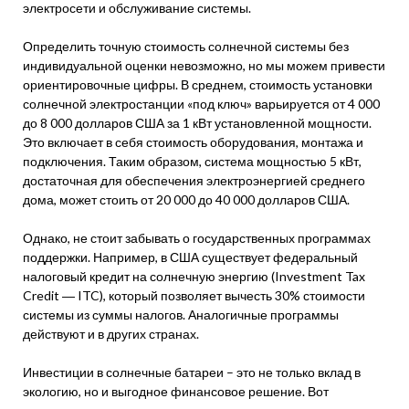
электросети и обслуживание системы.
Определить точную стоимость солнечной системы без
индивидуальной оценки невозможно, но мы можем привести
ориентировочные цифры. В среднем, стоимость установки
солнечной электростанции «под ключ» варьируется от 4 000
до 8 000 долларов США за 1 кВт установленной мощности.
Это включает в себя стоимость оборудования, монтажа и
подключения. Таким образом, система мощностью 5 кВт,
достаточная для обеспечения электроэнергией среднего
дома, может стоить от 20 000 до 40 000 долларов США.
Однако, не стоит забывать о государственных программах
поддержки. Например, в США существует федеральный
налоговый кредит на солнечную энергию (Investment Tax
Credit ― ITC), который позволяет вычесть 30% стоимости
системы из суммы налогов. Аналогичные программы
действуют и в других странах.
Инвестиции в солнечные батареи – это не только вклад в
экологию, но и выгодное финансовое решение. Вот