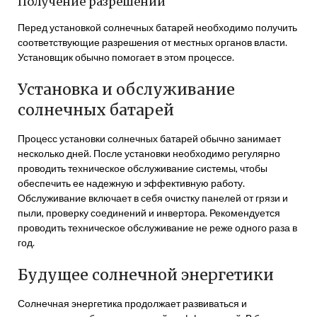
Получение разрешений
Перед установкой солнечных батарей необходимо получить
соответствующие разрешения от местных органов власти.
Установщик обычно помогает в этом процессе.
Установка и обслуживание
солнечных батарей
Процесс установки солнечных батарей обычно занимает
несколько дней. После установки необходимо регулярно
проводить техническое обслуживание системы, чтобы
обеспечить ее надежную и эффективную работу.
Обслуживание включает в себя очистку панелей от грязи и
пыли, проверку соединений и инвертора. Рекомендуется
проводить техническое обслуживание не реже одного раза в
год.
Будущее солнечной энергетики
Солнечная энергетика продолжает развиваться и