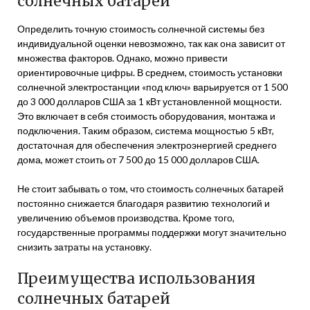
солнечных батарей
Определить точную стоимость солнечной системы без
индивидуальной оценки невозможно, так как она зависит от
множества факторов. Однако, можно привести
ориентировочные цифры. В среднем, стоимость установки
солнечной электростанции «под ключ» варьируется от 1 500
до 3 000 долларов США за 1 кВт установленной мощности.
Это включает в себя стоимость оборудования, монтажа и
подключения. Таким образом, система мощностью 5 кВт,
достаточная для обеспечения электроэнергией среднего
дома, может стоить от 7 500 до 15 000 долларов США.
Не стоит забывать о том, что стоимость солнечных батарей
постоянно снижается благодаря развитию технологий и
увеличению объемов производства. Кроме того,
государственные программы поддержки могут значительно
снизить затраты на установку.
Преимущества использования
солнечных батарей