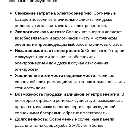
основные преимущества:
Снижение затрат на электроэнергию:
Солнечные
батареи позволяют значительно снизить или даже
полностью исключить счета за электроэнергию.
Экологическая чистота:
Солнечная энергия является
возобновляемым и экологически чистым источником
энергии, не производящим выбросов парниковых газов.
Независимость от электросетей:
Солнечные батареи
с аккумуляторами позволяют обеспечить
электроэнергией дом даже в случае отключения
электросети.
Увеличение стоимости недвижимости:
Наличие
солнечной электростанции может значительно повысить
стоимость дома.
Возможность продажи излишков электроэнергии:
В
некоторых странах и регионах существует возможность
продавать излишки электроэнергии, произведенной
солнечными батареями, обратно в электросеть.
Долговечность:
Современные солнечные панели
рассчитаны на срок службы 25-30 лет и более.