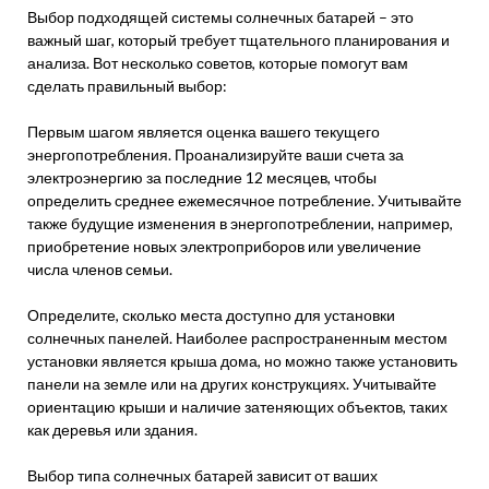
Выбор подходящей системы солнечных батарей – это
важный шаг, который требует тщательного планирования и
анализа. Вот несколько советов, которые помогут вам
сделать правильный выбор:
Первым шагом является оценка вашего текущего
энергопотребления. Проанализируйте ваши счета за
электроэнергию за последние 12 месяцев, чтобы
определить среднее ежемесячное потребление. Учитывайте
также будущие изменения в энергопотреблении, например,
приобретение новых электроприборов или увеличение
числа членов семьи.
Определите, сколько места доступно для установки
солнечных панелей. Наиболее распространенным местом
установки является крыша дома, но можно также установить
панели на земле или на других конструкциях. Учитывайте
ориентацию крыши и наличие затеняющих объектов, таких
как деревья или здания.
Выбор типа солнечных батарей зависит от ваших