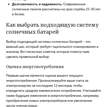
Долговечность и надежность:
Современные
солнечные панели рассчитаны на срок службы 25-30 лет
и более.
Как выбрать подходящую систему
солнечных батарей
Выбор подходящей системы солнечных батарей – это
важный шаг, который требует тщательного планирования и
анализа. Вот несколько советов, которые помогут вам
сделать правильный выбор:
Оценка энергопотребления
Первым шагом является оценка вашего текущего
энергопотребления. Проанализируйте ваши счета за
электроэнергию за последние 12 месяцев, чтобы
определить среднее ежемесячное потребление. Учитывайте
также будущие изменения в энергопотреблении, например,
приобретение новых электроприборов или увеличение
числа членов семьи.