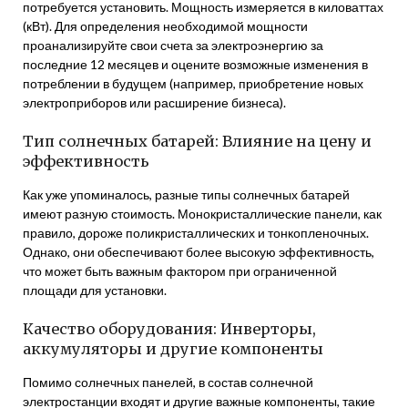
потребуется установить. Мощность измеряется в киловаттах
(кВт). Для определения необходимой мощности
проанализируйте свои счета за электроэнергию за
последние 12 месяцев и оцените возможные изменения в
потреблении в будущем (например, приобретение новых
электроприборов или расширение бизнеса).
Тип солнечных батарей: Влияние на цену и
эффективность
Как уже упоминалось, разные типы солнечных батарей
имеют разную стоимость. Монокристаллические панели, как
правило, дороже поликристаллических и тонкопленочных.
Однако, они обеспечивают более высокую эффективность,
что может быть важным фактором при ограниченной
площади для установки.
Качество оборудования: Инверторы,
аккумуляторы и другие компоненты
Помимо солнечных панелей, в состав солнечной
электростанции входят и другие важные компоненты, такие