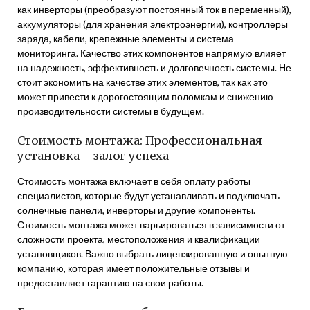
как инверторы (преобразуют постоянный ток в переменный),
аккумуляторы (для хранения электроэнергии), контроллеры
заряда, кабели, крепежные элементы и система
мониторинга. Качество этих компонентов напрямую влияет
на надежность, эффективность и долговечность системы. Не
стоит экономить на качестве этих элементов, так как это
может привести к дорогостоящим поломкам и снижению
производительности системы в будущем.
Стоимость монтажа: Профессиональная
установка – залог успеха
Стоимость монтажа включает в себя оплату работы
специалистов, которые будут устанавливать и подключать
солнечные панели, инверторы и другие компоненты.
Стоимость монтажа может варьироваться в зависимости от
сложности проекта, местоположения и квалификации
установщиков. Важно выбрать лицензированную и опытную
компанию, которая имеет положительные отзывы и
предоставляет гарантию на свои работы.