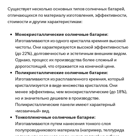
Существует несколько основных типов солнечных батарей,
отличающихся по материалу изготовления, эффективности,
стоимости и другим характеристикам:
Монокристаллические солнечные батареи:
Изготавливаются из одного кристалла кремния высокой
чистоты. Они характеризуются высокой эффективностью
(до 22%), долговечностью и эстетичным внешним видом.
Однако, процесс их производства более сложный и
дорогостоящий, что отражается на конечной цене.
Поликристаллические солнечные батареи:
Изготавливаются из расплавленного кремния, который
кристаллизуется в виде множества кристаллов. Они
менее эффективны, чем монокристаллические (до 18%),
но и значительно дешевле в производстве.
Поликристаллические панели имеют характерный
«мозаичный» вид.
Тонкопленочные солнечные батареи:
Изготавливаются путем нанесения тонкого слоя
полупроводникового материала (например, теллурида