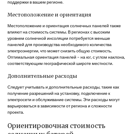
поддержки в вашем регионе.
Местоположение и ориентация
Местоположение и ориентация солнечных панелей также
влияют на стоимость системы. В регионах с высоким
уровнем солнечной инсоляции потребуется меньше
панелей для производства необходимого количества
электроэнергии, что может снизить общую стоимость.
Оптимальная ориентация панелей – на юг, с углом наклона,
соответствующим географической широте местности.
Дополнительные расходы
Следует учитывать и дополнительные расходы, такие как
получение разрешений на установку, подключение к
электросети и обслуживание системы. Эти расходы могут
варьироваться в зависимости от региона и сложности
проекта.
Ориентировочная стоимость