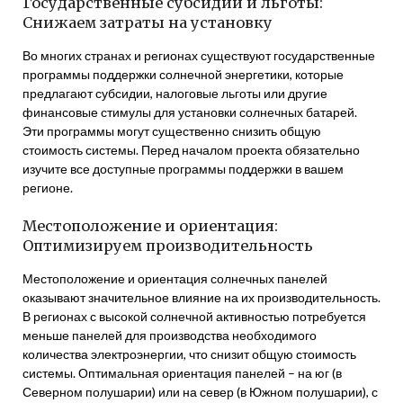
Государственные субсидии и льготы:
Снижаем затраты на установку
Во многих странах и регионах существуют государственные
программы поддержки солнечной энергетики, которые
предлагают субсидии, налоговые льготы или другие
финансовые стимулы для установки солнечных батарей.
Эти программы могут существенно снизить общую
стоимость системы. Перед началом проекта обязательно
изучите все доступные программы поддержки в вашем
регионе.
Местоположение и ориентация:
Оптимизируем производительность
Местоположение и ориентация солнечных панелей
оказывают значительное влияние на их производительность.
В регионах с высокой солнечной активностью потребуется
меньше панелей для производства необходимого
количества электроэнергии, что снизит общую стоимость
системы. Оптимальная ориентация панелей – на юг (в
Северном полушарии) или на север (в Южном полушарии), с