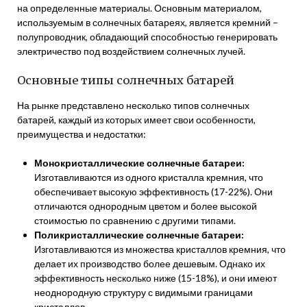
на определенные материалы. Основным материалом,
используемым в солнечных батареях, является кремний –
полупроводник, обладающий способностью генерировать
электричество под воздействием солнечных лучей.
Основные типы солнечных батарей
На рынке представлено несколько типов солнечных
батарей, каждый из которых имеет свои особенности,
преимущества и недостатки:
Монокристаллические солнечные батареи:
Изготавливаются из одного кристалла кремния, что
обеспечивает высокую эффективность (17-22%). Они
отличаются однородным цветом и более высокой
стоимостью по сравнению с другими типами.
Поликристаллические солнечные батареи:
Изготавливаются из множества кристаллов кремния, что
делает их производство более дешевым. Однако их
эффективность несколько ниже (15-18%), и они имеют
неоднородную структуру с видимыми границами
кристаллов.