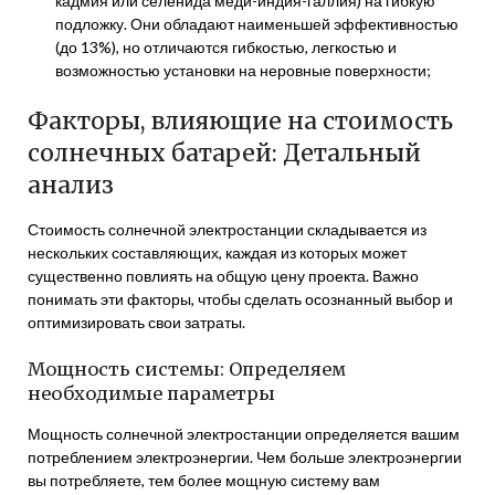
кадмия или селенида меди-индия-галлия) на гибкую
подложку. Они обладают наименьшей эффективностью
(до 13%), но отличаются гибкостью, легкостью и
возможностью установки на неровные поверхности;
Факторы, влияющие на стоимость
солнечных батарей: Детальный
анализ
Стоимость солнечной электростанции складывается из
нескольких составляющих, каждая из которых может
существенно повлиять на общую цену проекта. Важно
понимать эти факторы, чтобы сделать осознанный выбор и
оптимизировать свои затраты.
Мощность системы: Определяем
необходимые параметры
Мощность солнечной электростанции определяется вашим
потреблением электроэнергии. Чем больше электроэнергии
вы потребляете, тем более мощную систему вам