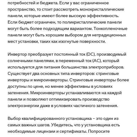
потребностей и бюджета. Если у вас ограниченное
пространство, то стоит рассмотреть монокристаллические
панели, которые имеют более высокую эффективность.
Если бюджет ограничен, то поликристаллические панели
могут быть более подходящим вариантом. Тонкопленочные
панели могут быть хорошим выбором для нетрадиционных
мест установки, таких как изогнутые поверхности.
Инвертор преобразует постоянный ток (DC), производимый
солнечными панелями, в переменный ток (AC), который
используется для питания большинства электроприборов.
Существует два основных типа инверторов: стринговые
инверторы и микроинверторы. Стринговые инверторы более
доступны по цене, но менее эффективны в условиях
затенения. Микроинверторы устанавливаются на каждой
панели и позволяют оптимизировать производство
электроэнергии даже в условиях частичного затенения.
Выбор квалифицированного установщика – это один из
самых важных шагов. Убедитесь, что у установщика есть
необходимые лицензии и сертификаты. Попросите