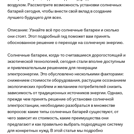
воздухом. Рассмотрите возможность установки солнечных
батарей сегодня, чтобы внести свой вклад в создание
лучшего будущего для всех.
Описание: Узнайте всё про солнечные батареи и сколько
они стоят. Этот подробный гид поможет вам принять
обоснованное решение о переходе на солнечную энергию.
Солнечные батареи, когда-то считавшиеся дорогостоящей и
экзотической технологией, сегодня стали вполне доступным
и привлекательным решением для генерации
электроэнергии. Это обусловлено несколькими факторами:
снижением стоимости оборудования, растущим осознанием
экологических проблем и желанием потребителей снизить
зависимость от традиционных источников энергии. Однако,
прежде чем принять решение об установке солнечной
электростанции, необходимо разобраться в множестве
вопросов: какие типы солнечных батарей существуют, от
чего зависит их стоимость, какие преимущества они
предлагают и как правильно выбрать подходящую систему
для конкретных нужд. В этой статье мы подробно