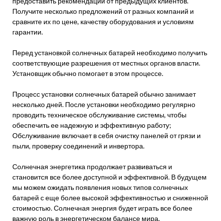
предоставить рекомендации от предыдущих клиентов.
Получите несколько предложений от разных компаний и
сравните их по цене, качеству оборудования и условиям
гарантии.
Перед установкой солнечных батарей необходимо получить
соответствующие разрешения от местных органов власти.
Установщик обычно помогает в этом процессе.
Процесс установки солнечных батарей обычно занимает
несколько дней. После установки необходимо регулярно
проводить техническое обслуживание системы, чтобы
обеспечить ее надежную и эффективную работу;
Обслуживание включает в себя очистку панелей от грязи и
пыли, проверку соединений и инвертора.
Солнечная энергетика продолжает развиваться и
становится все более доступной и эффективной. В будущем
мы можем ожидать появления новых типов солнечных
батарей с еще более высокой эффективностью и сниженной
стоимостью. Солнечная энергия будет играть все более
важную роль в энергетическом балансе мира.