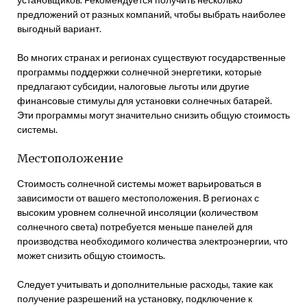
предложений от разных компаний, чтобы выбрать наиболее
выгодный вариант.
Во многих странах и регионах существуют государственные
программы поддержки солнечной энергетики, которые
предлагают субсидии, налоговые льготы или другие
финансовые стимулы для установки солнечных батарей.
Эти программы могут значительно снизить общую стоимость
системы.
Местоположение
Стоимость солнечной системы может варьироваться в
зависимости от вашего местоположения. В регионах с
высоким уровнем солнечной инсоляции (количеством
солнечного света) потребуется меньше панелей для
производства необходимого количества электроэнергии, что
может снизить общую стоимость.
Следует учитывать и дополнительные расходы, такие как
получение разрешений на установку, подключение к