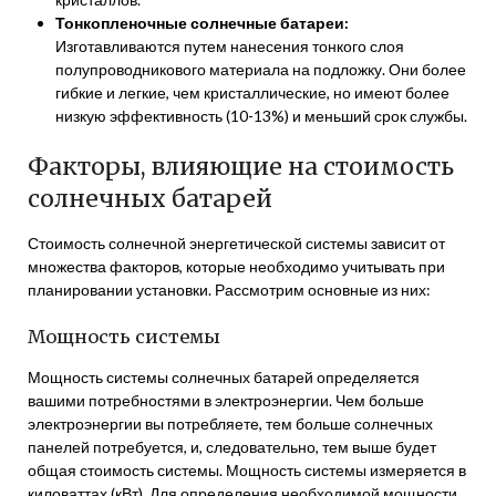
Тонкопленочные солнечные батареи:
Изготавливаются путем нанесения тонкого слоя
полупроводникового материала на подложку. Они более
гибкие и легкие, чем кристаллические, но имеют более
низкую эффективность (10-13%) и меньший срок службы.
Факторы, влияющие на стоимость
солнечных батарей
Стоимость солнечной энергетической системы зависит от
множества факторов, которые необходимо учитывать при
планировании установки. Рассмотрим основные из них:
Мощность системы
Мощность системы солнечных батарей определяется
вашими потребностями в электроэнергии. Чем больше
электроэнергии вы потребляете, тем больше солнечных
панелей потребуется, и, следовательно, тем выше будет
общая стоимость системы. Мощность системы измеряется в
киловаттах (кВт). Для определения необходимой мощности