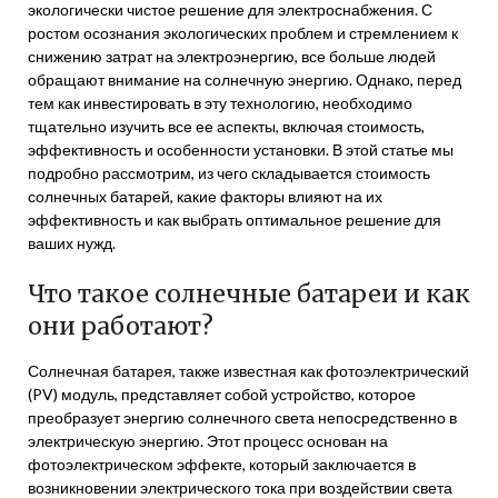
экологически чистое решение для электроснабжения. С
ростом осознания экологических проблем и стремлением к
снижению затрат на электроэнергию, все больше людей
обращают внимание на солнечную энергию. Однако, перед
тем как инвестировать в эту технологию, необходимо
тщательно изучить все ее аспекты, включая стоимость,
эффективность и особенности установки. В этой статье мы
подробно рассмотрим, из чего складывается стоимость
солнечных батарей, какие факторы влияют на их
эффективность и как выбрать оптимальное решение для
ваших нужд.
Что такое солнечные батареи и как
они работают?
Солнечная батарея, также известная как фотоэлектрический
(PV) модуль, представляет собой устройство, которое
преобразует энергию солнечного света непосредственно в
электрическую энергию. Этот процесс основан на
фотоэлектрическом эффекте, который заключается в
возникновении электрического тока при воздействии света