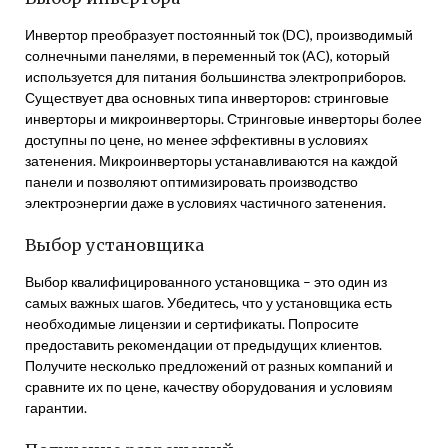
Инвертор преобразует постоянный ток (DC), производимый
солнечными панелями, в переменный ток (AC), который
используется для питания большинства электроприборов.
Существует два основных типа инверторов: стринговые
инверторы и микроинверторы. Стринговые инверторы более
доступны по цене, но менее эффективны в условиях
затенения. Микроинверторы устанавливаются на каждой
панели и позволяют оптимизировать производство
электроэнергии даже в условиях частичного затенения.
Выбор установщика
Выбор квалифицированного установщика – это один из
самых важных шагов. Убедитесь, что у установщика есть
необходимые лицензии и сертификаты. Попросите
предоставить рекомендации от предыдущих клиентов.
Получите несколько предложений от разных компаний и
сравните их по цене, качеству оборудования и условиям
гарантии.