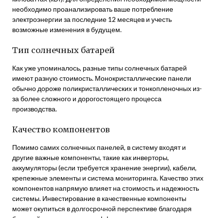
необходимо проанализировать ваше потребление
электроэнергии за последние 12 месяцев и учесть
возможные изменения в будущем.
Тип солнечных батарей
Как уже упоминалось, разные типы солнечных батарей
имеют разную стоимость. Монокристаллические панели
обычно дороже поликристаллических и тонкопленочных из-
за более сложного и дорогостоящего процесса
производства.
Качество компонентов
Помимо самих солнечных панелей, в систему входят и
другие важные компоненты, такие как инверторы,
аккумуляторы (если требуется хранение энергии), кабели,
крепежные элементы и система мониторинга. Качество этих
компонентов напрямую влияет на стоимость и надежность
системы. Инвестирование в качественные компоненты
может окупиться в долгосрочной перспективе благодаря