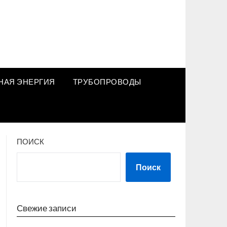
НАЯ ЭНЕРГИЯ
ТРУБОПРОВОДЫ
ПОИСК
Поиск
Свежие записи