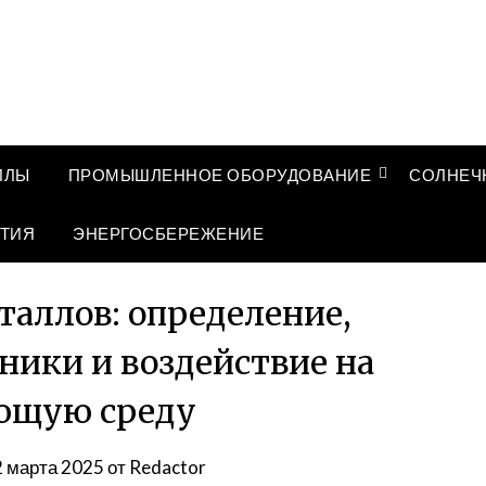
ЛЛЫ
ПРОМЫШЛЕННОЕ ОБОРУДОВАНИЕ
СОЛНЕЧ
ТИЯ
ЭНЕРГОСБЕРЕЖЕНИЕ
аллов: определение,
ники и воздействие на
ющую среду
2 марта 2025
от
Redactor