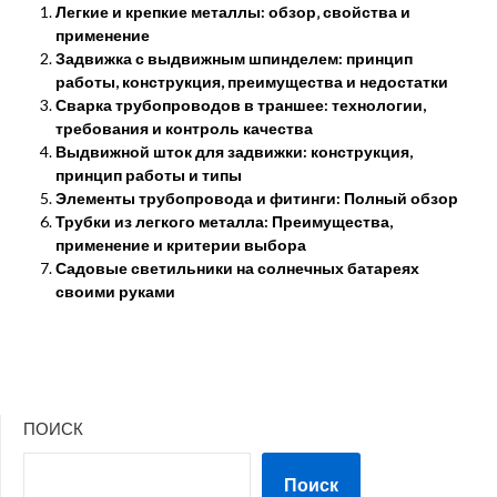
Легкие и крепкие металлы: обзор‚ свойства и
применение
Задвижка с выдвижным шпинделем: принцип
работы, конструкция, преимущества и недостатки
Сварка трубопроводов в траншее: технологии,
требования и контроль качества
Выдвижной шток для задвижки: конструкция,
принцип работы и типы
Элементы трубопровода и фитинги: Полный обзор
Трубки из легкого металла: Преимущества,
применение и критерии выбора
Садовые светильники на солнечных батареях
своими руками
ПОИСК
Поиск