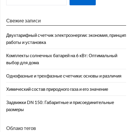
Свежие записи
Двухтарифный счетчик электроэнергии: экономия, принцип
работы и установка
Комплекты солнечных батарей на 6 кВт: Оптимальный
выбор для дома
Однофазные и трехфазные счетчики: основы и различия
Химический состав природного газа и его значение
Задвижки DN 150: Габаритные и присоединительные
размеры
Облако тегов