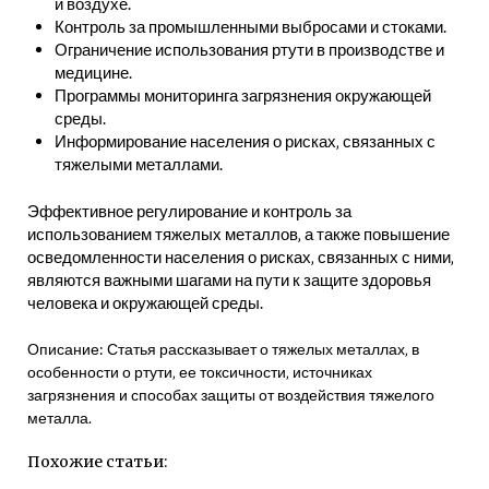
и воздухе.
Контроль за промышленными выбросами и стоками.
Ограничение использования ртути в производстве и
медицине.
Программы мониторинга загрязнения окружающей
среды.
Информирование населения о рисках‚ связанных с
тяжелыми металлами.
Эффективное регулирование и контроль за
использованием тяжелых металлов‚ а также повышение
осведомленности населения о рисках‚ связанных с ними‚
являются важными шагами на пути к защите здоровья
человека и окружающей среды.
Описание: Статья рассказывает о тяжелых металлах‚ в
особенности о ртути‚ ее токсичности‚ источниках
загрязнения и способах защиты от воздействия тяжелого
металла.
Похожие статьи: