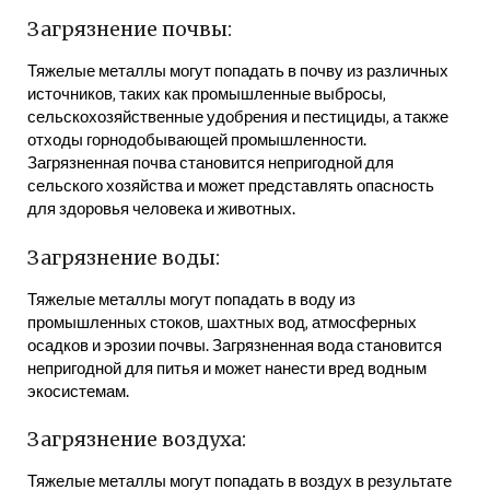
Загрязнение почвы:
Тяжелые металлы могут попадать в почву из различных
источников‚ таких как промышленные выбросы‚
сельскохозяйственные удобрения и пестициды‚ а также
отходы горнодобывающей промышленности.
Загрязненная почва становится непригодной для
сельского хозяйства и может представлять опасность
для здоровья человека и животных.
Загрязнение воды:
Тяжелые металлы могут попадать в воду из
промышленных стоков‚ шахтных вод‚ атмосферных
осадков и эрозии почвы. Загрязненная вода становится
непригодной для питья и может нанести вред водным
экосистемам.
Загрязнение воздуха:
Тяжелые металлы могут попадать в воздух в результате