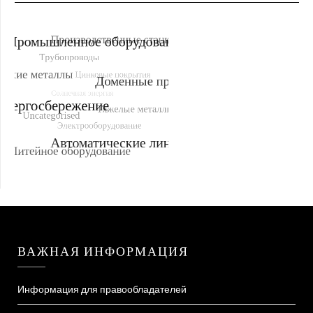
ВАЖНАЯ ИНФОРМАЦИЯ
Информация для правообладателей