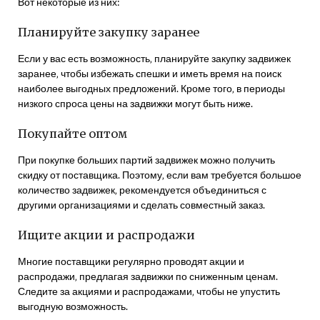
Вот некоторые из них:
Планируйте закупку заранее
Если у вас есть возможность‚ планируйте закупку задвижек
заранее‚ чтобы избежать спешки и иметь время на поиск
наиболее выгодных предложений. Кроме того‚ в периоды
низкого спроса цены на задвижки могут быть ниже.
Покупайте оптом
При покупке больших партий задвижек можно получить
скидку от поставщика. Поэтому‚ если вам требуется большое
количество задвижек‚ рекомендуется объединиться с
другими организациями и сделать совместный заказ.
Ищите акции и распродажи
Многие поставщики регулярно проводят акции и
распродажи‚ предлагая задвижки по сниженным ценам.
Следите за акциями и распродажами‚ чтобы не упустить
выгодную возможность.