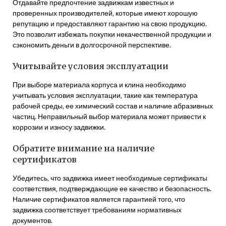
Отдавайте предпочтение задвижкам известных и
проверенных производителей‚ которые имеют хорошую
репутацию и предоставляют гарантию на свою продукцию.
Это позволит избежать покупки некачественной продукции и
сэкономить деньги в долгосрочной перспективе.
Учитывайте условия эксплуатации
При выборе материала корпуса и клина необходимо
учитывать условия эксплуатации‚ такие как температура
рабочей среды‚ ее химический состав и наличие абразивных
частиц. Неправильный выбор материала может привести к
коррозии и износу задвижки.
Обратите внимание на наличие
сертификатов
Убедитесь‚ что задвижка имеет необходимые сертификаты
соответствия‚ подтверждающие ее качество и безопасность.
Наличие сертификатов является гарантией того‚ что
задвижка соответствует требованиям нормативных
документов.