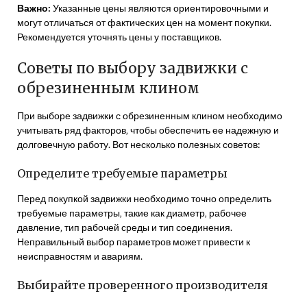
Важно:
Указанные цены являются ориентировочными и
могут отличаться от фактических цен на момент покупки.
Рекомендуется уточнять цены у поставщиков.
Советы по выбору задвижки с
обрезиненным клином
При выборе задвижки с обрезиненным клином необходимо
учитывать ряд факторов‚ чтобы обеспечить ее надежную и
долговечную работу. Вот несколько полезных советов:
Определите требуемые параметры
Перед покупкой задвижки необходимо точно определить
требуемые параметры‚ такие как диаметр‚ рабочее
давление‚ тип рабочей среды и тип соединения.
Неправильный выбор параметров может привести к
неисправностям и авариям.
Выбирайте проверенного производителя