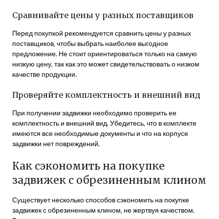
Сравнивайте цены у разных поставщиков
Перед покупкой рекомендуется сравнить цены у разных
поставщиков‚ чтобы выбрать наиболее выгодное
предложение. Не стоит ориентироваться только на самую
низкую цену‚ так как это может свидетельствовать о низком
качестве продукции.
Проверяйте комплектность и внешний вид
При получении задвижки необходимо проверить ее
комплектность и внешний вид. Убедитесь‚ что в комплекте
имеются все необходимые документы и что на корпусе
задвижки нет повреждений.
Как сэкономить на покупке
задвижек с обрезиненным клином
Существует несколько способов сэкономить на покупке
задвижек с обрезиненным клином‚ не жертвуя качеством.