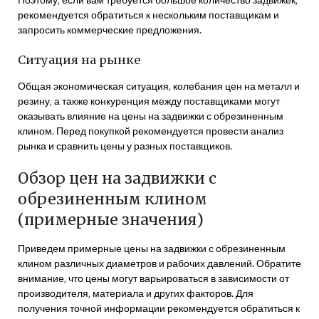
рекомендуется обратиться к нескольким поставщикам и
запросить коммерческие предложения.
Ситуация на рынке
Общая экономическая ситуация‚ колебания цен на металл и
резину‚ а также конкуренция между поставщиками могут
оказывать влияние на цены на задвижки с обрезиненным
клином. Перед покупкой рекомендуется провести анализ
рынка и сравнить цены у разных поставщиков.
Обзор цен на задвижки с
обрезиненным клином
(примерные значения)
Приведем примерные цены на задвижки с обрезиненным
клином различных диаметров и рабочих давлений. Обратите
внимание‚ что цены могут варьироваться в зависимости от
производителя‚ материала и других факторов. Для
получения точной информации рекомендуется обратиться к