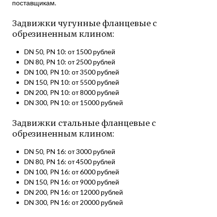
поставщикам.
Задвижки чугунные фланцевые с
обрезиненным клином:
DN 50‚ PN 10: от 1500 рублей
DN 80‚ PN 10: от 2500 рублей
DN 100‚ PN 10: от 3500 рублей
DN 150‚ PN 10: от 5500 рублей
DN 200‚ PN 10: от 8000 рублей
DN 300‚ PN 10: от 15000 рублей
Задвижки стальные фланцевые с
обрезиненным клином:
DN 50‚ PN 16: от 3000 рублей
DN 80‚ PN 16: от 4500 рублей
DN 100‚ PN 16: от 6000 рублей
DN 150‚ PN 16: от 9000 рублей
DN 200‚ PN 16: от 12000 рублей
DN 300‚ PN 16: от 20000 рублей