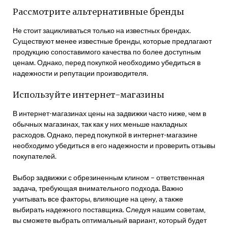
Рассмотрите альтернативные бренды
Не стоит зацикливаться только на известных брендах.
Существуют менее известные бренды‚ которые предлагают
продукцию сопоставимого качества по более доступным
ценам. Однако‚ перед покупкой необходимо убедиться в
надежности и репутации производителя.
Используйте интернет-магазины
В интернет-магазинах цены на задвижки часто ниже‚ чем в
обычных магазинах‚ так как у них меньше накладных
расходов. Однако‚ перед покупкой в интернет-магазине
необходимо убедиться в его надежности и проверить отзывы
покупателей.
Выбор задвижки с обрезиненным клином – ответственная
задача‚ требующая внимательного подхода. Важно
учитывать все факторы‚ влияющие на цену‚ а также
выбирать надежного поставщика. Следуя нашим советам‚
вы сможете выбрать оптимальный вариант‚ который будет