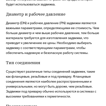
будет использоваться задвижка.
Диаметр и рабочее давление
Диаметр (DN) и рабочее давление (PN) задвижки являются
важными параметрами‚ определяющими ее стоимость. Чем
больше диаметр и чем выше рабочее давление‚ тем больше
материала требуется для изготовления задвижки‚ что
приводит к увеличению ее цены. Необходимо выбирать
задвижку с соответствующими параметрами‚ чтобы
обеспечить надежную и безопасную работу системы.
Тип соединения
Существуют различные типы соединений задвижек‚ такие
как фланцевые‚ резьбовые и под приварку. Фланцевые
соединения являются наиболее распространенными и
универсальными‚ но могут быть дороже‚ чем резьбовые.
Задвижки под приварку обычно используются в системах с
высокими требованиями к герметичности.