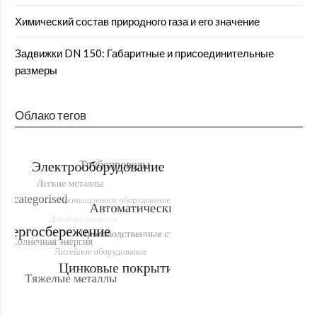
Химический состав природного газа и его значение
Задвижки DN 150: Габаритные и присоединительные
размеры
Облако тегов