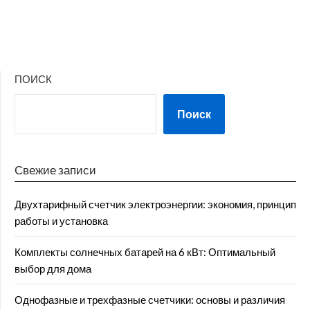
ПОИСК
Поиск
Свежие записи
Двухтарифный счетчик электроэнергии: экономия, принцип
работы и установка
Комплекты солнечных батарей на 6 кВт: Оптимальный
выбор для дома
Однофазные и трехфазные счетчики: основы и различия