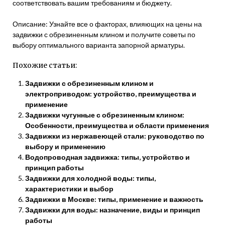
соответствовать вашим требованиям и бюджету.
Описание: Узнайте все о факторах‚ влияющих на цены на
задвижки с обрезиненным клином и получите советы по
выбору оптимального варианта запорной арматуры.
Похожие статьи:
Задвижки с обрезиненным клином и
электроприводом: устройство, преимущества и
применение
Задвижки чугунные с обрезиненным клином:
Особенности, преимущества и области применения
Задвижки из нержавеющей стали: руководство по
выбору и применению
Водопроводная задвижка: типы, устройство и
принцип работы
Задвижки для холодной воды: типы,
характеристики и выбор
Задвижки в Москве: типы, применение и важность
Задвижки для воды: назначение, виды и принцип
работы