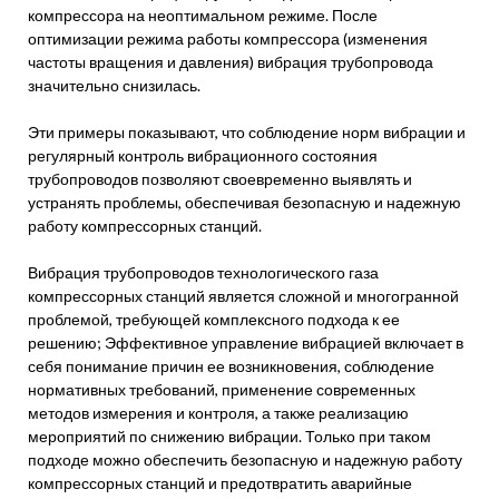
компрессора на неоптимальном режиме. После
оптимизации режима работы компрессора (изменения
частоты вращения и давления) вибрация трубопровода
значительно снизилась.
Эти примеры показывают, что соблюдение норм вибрации и
регулярный контроль вибрационного состояния
трубопроводов позволяют своевременно выявлять и
устранять проблемы, обеспечивая безопасную и надежную
работу компрессорных станций.
Вибрация трубопроводов технологического газа
компрессорных станций является сложной и многогранной
проблемой, требующей комплексного подхода к ее
решению; Эффективное управление вибрацией включает в
себя понимание причин ее возникновения, соблюдение
нормативных требований, применение современных
методов измерения и контроля, а также реализацию
мероприятий по снижению вибрации. Только при таком
подходе можно обеспечить безопасную и надежную работу
компрессорных станций и предотвратить аварийные