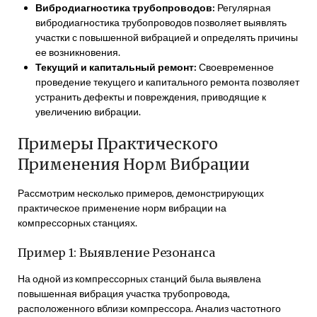
Вибродиагностика трубопроводов:
Регулярная
вибродиагностика трубопроводов позволяет выявлять
участки с повышенной вибрацией и определять причины
ее возникновения.
Текущий и капитальный ремонт:
Своевременное
проведение текущего и капитального ремонта позволяет
устранить дефекты и повреждения, приводящие к
увеличению вибрации.
Примеры Практического
Применения Норм Вибрации
Рассмотрим несколько примеров, демонстрирующих
практическое применение норм вибрации на
компрессорных станциях.
Пример 1: Выявление Резонанса
На одной из компрессорных станций была выявлена
повышенная вибрация участка трубопровода,
расположенного вблизи компрессора. Анализ частотного