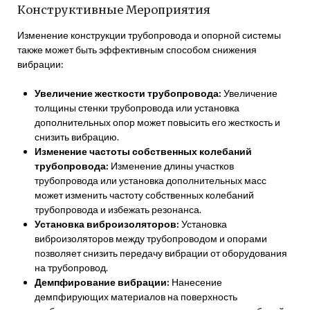
Конструктивные Мероприятия
Изменение конструкции трубопровода и опорной системы
также может быть эффективным способом снижения
вибрации:
Увеличение жесткости трубопровода:
Увеличение
толщины стенки трубопровода или установка
дополнительных опор может повысить его жесткость и
снизить вибрацию.
Изменение частоты собственных колебаний
трубопровода:
Изменение длины участков
трубопровода или установка дополнительных масс
может изменить частоту собственных колебаний
трубопровода и избежать резонанса.
Установка виброизоляторов:
Установка
виброизоляторов между трубопроводом и опорами
позволяет снизить передачу вибрации от оборудования
на трубопровод.
Демпфирование вибрации:
Нанесение
демпфирующих материалов на поверхность