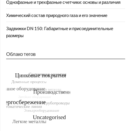
Однофазные и трехфазные счетчики: основы и различия
Химический состав природного газа и его значение
Задвижки DN 150: Габаритные и присоединительные
размеры
Облако тегов