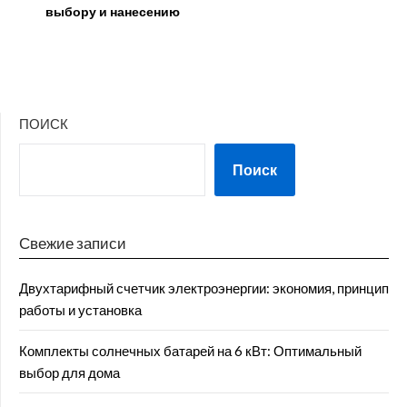
выбору и нанесению
ПОИСК
Поиск
Свежие записи
Двухтарифный счетчик электроэнергии: экономия, принцип
работы и установка
Комплекты солнечных батарей на 6 кВт: Оптимальный
выбор для дома