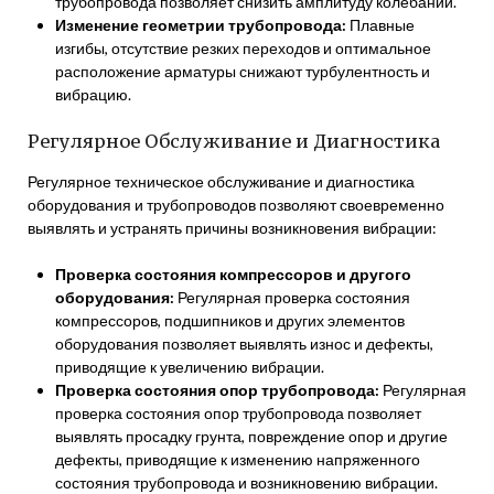
трубопровода позволяет снизить амплитуду колебаний.
Изменение геометрии трубопровода:
Плавные
изгибы, отсутствие резких переходов и оптимальное
расположение арматуры снижают турбулентность и
вибрацию.
Регулярное Обслуживание и Диагностика
Регулярное техническое обслуживание и диагностика
оборудования и трубопроводов позволяют своевременно
выявлять и устранять причины возникновения вибрации:
Проверка состояния компрессоров и другого
оборудования:
Регулярная проверка состояния
компрессоров, подшипников и других элементов
оборудования позволяет выявлять износ и дефекты,
приводящие к увеличению вибрации.
Проверка состояния опор трубопровода:
Регулярная
проверка состояния опор трубопровода позволяет
выявлять просадку грунта, повреждение опор и другие
дефекты, приводящие к изменению напряженного
состояния трубопровода и возникновению вибрации.