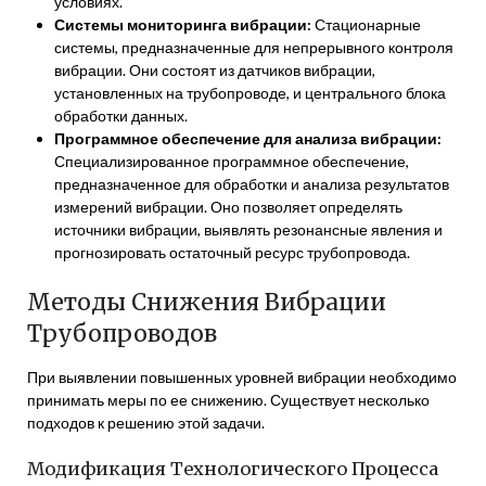
условиях.
Системы мониторинга вибрации:
Стационарные
системы, предназначенные для непрерывного контроля
вибрации. Они состоят из датчиков вибрации,
установленных на трубопроводе, и центрального блока
обработки данных.
Программное обеспечение для анализа вибрации:
Специализированное программное обеспечение,
предназначенное для обработки и анализа результатов
измерений вибрации. Оно позволяет определять
источники вибрации, выявлять резонансные явления и
прогнозировать остаточный ресурс трубопровода.
Методы Снижения Вибрации
Трубопроводов
При выявлении повышенных уровней вибрации необходимо
принимать меры по ее снижению. Существует несколько
подходов к решению этой задачи.
Модификация Технологического Процесса