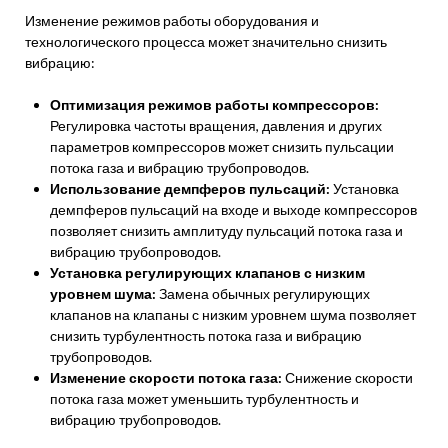
Изменение режимов работы оборудования и
технологического процесса может значительно снизить
вибрацию:
Оптимизация режимов работы компрессоров:
Регулировка частоты вращения, давления и других
параметров компрессоров может снизить пульсации
потока газа и вибрацию трубопроводов.
Использование демпферов пульсаций:
Установка
демпферов пульсаций на входе и выходе компрессоров
позволяет снизить амплитуду пульсаций потока газа и
вибрацию трубопроводов.
Установка регулирующих клапанов с низким
уровнем шума:
Замена обычных регулирующих
клапанов на клапаны с низким уровнем шума позволяет
снизить турбулентность потока газа и вибрацию
трубопроводов.
Изменение скорости потока газа:
Снижение скорости
потока газа может уменьшить турбулентность и
вибрацию трубопроводов.