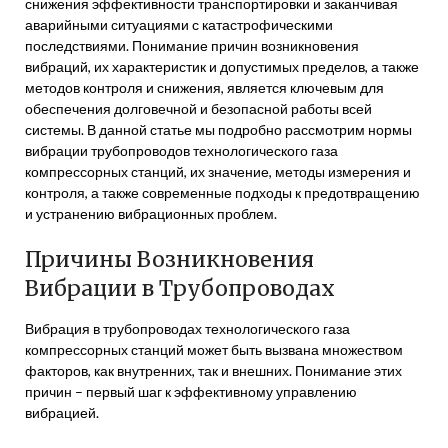
снижения эффективности транспортировки и заканчивая
аварийными ситуациями с катастрофическими
последствиями. Понимание причин возникновения
вибраций, их характеристик и допустимых пределов, а также
методов контроля и снижения, является ключевым для
обеспечения долговечной и безопасной работы всей
системы. В данной статье мы подробно рассмотрим нормы
вибрации трубопроводов технологического газа
компрессорных станций, их значение, методы измерения и
контроля, а также современные подходы к предотвращению
и устранению вибрационных проблем.
Причины Возникновения
Вибрации в Трубопроводах
Вибрация в трубопроводах технологического газа
компрессорных станций может быть вызвана множеством
факторов, как внутренних, так и внешних. Понимание этих
причин – первый шаг к эффективному управлению
вибрацией.