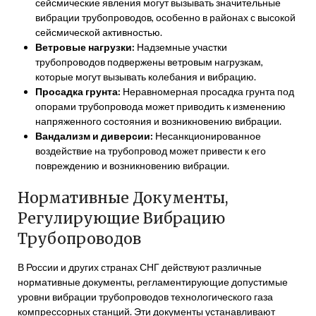
сейсмические явления могут вызывать значительные
вибрации трубопроводов, особенно в районах с высокой
сейсмической активностью.
Ветровые нагрузки:
Надземные участки
трубопроводов подвержены ветровым нагрузкам,
которые могут вызывать колебания и вибрацию.
Просадка грунта:
Неравномерная просадка грунта под
опорами трубопровода может приводить к изменению
напряженного состояния и возникновению вибрации.
Вандализм и диверсии:
Несанкционированное
воздействие на трубопровод может привести к его
повреждению и возникновению вибрации.
Нормативные Документы,
Регулирующие Вибрацию
Трубопроводов
В России и других странах СНГ действуют различные
нормативные документы, регламентирующие допустимые
уровни вибрации трубопроводов технологического газа
компрессорных станций. Эти документы устанавливают