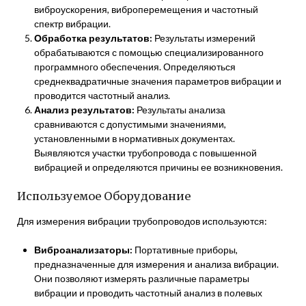
виброускорения, виброперемещения и частотный
спектр вибрации.
Обработка результатов:
Результаты измерений
обрабатываются с помощью специализированного
программного обеспечения. Определяються
среднеквадратичные значения параметров вибрации и
проводится частотный анализ.
Анализ результатов:
Результаты анализа
сравниваются с допустимыми значениями,
установленными в нормативных документах.
Выявляются участки трубопровода с повышенной
вибрацией и определяются причины ее возникновения.
Используемое Оборудование
Для измерения вибрации трубопроводов используются:
Виброанализаторы:
Портативные приборы,
предназначенные для измерения и анализа вибрации.
Они позволяют измерять различные параметры
вибрации и проводить частотный анализ в полевых