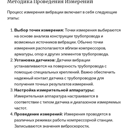
Методика Проведения Измерений
Процесс измерения вибрации включает в себя следующие
этапы:
Выбор точек измерения:
Точки измерения выбираются
на основе анализа конструкции трубопровода и
возможных источников вибрации. Обычно точки
измерения располагаются вблизи компрессоров,
арматуры, опор и других элементов трубопровода.
Установка датчиков:
Датчики вибрации
устанавливаются на поверхность трубопровода с
помощью специальных креплений. Важно обеспечить
надежный контакт датчика с трубопроводом для
получения точных результатов измерений.
Настройка измерительной аппаратуры:
Измерительная аппаратура настраивается в
соответствии с типом датчика и диапазоном измеряемых
частот.
Проведение измерений:
Измерения проводятся в
различных режимах работы компрессорной станции.
Записываются значения виброскорости,