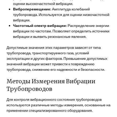
оценки высокочастотной вибрации.
Виброперемещение:
Амплитуда колебаний
трубопровода. Используется для оценки низкочастотной
вибрации.
Частотный спектр вибрации:
Распределение энергии
вибрации по частотам. Позволяет определить источники
вибрации и выявить резонансные явления.
Допустимые значения этих параметров зависят от типа
трубопровода, транспортируемого газа, условий
эксплуатации и других факторов. Превышение допустимых
значений вибрации может привести к повреждению
трубопровода, снижению его надежности и безопасности.
Методы Измерения Вибрации
Трубопроводов
Для контроля вибрационного состояния трубопроводов
используются различные методы измерения, основанные на
применении специализированного оборудования.