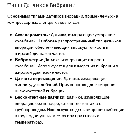
Типы Датчиков Вибрации
Основными типами датчиков вибрации, применяемых на
компрессорных станциях, являються:
Акселерометры:
Датчики, измеряющие ускорение
колебаний. Наиболее распространенный тип датчиков
вибрации, обеспечивающий высокую точность и
широкий диапазон частот.
Виброметры:
Датчики, измеряющие скорость
колебаний. Используются для измерения вибрации в
широком диапазоне частот.
Датчики перемещения:
Датчики, измеряющие
амплитуду колебаний. Применяются для измерения
низкочастотной вибрации.
Бесконтактные датчики:
Датчики, измеряющие
вибрацию без непосредственного контакта с
трубопроводом. Используются для измерения вибрации
в труднодоступных местах или при высоких
температурах.