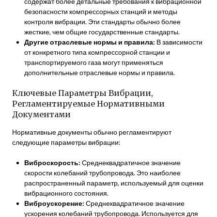
содержат более детальные требования к вибрационной
безопасности компрессорных станций и методы
контроля вибрации. Эти стандарты обычно более
жесткие, чем общие государственные стандарты.
Другие отраслевые нормы и правила:
В зависимости
от конкретного типа компрессорной станции и
транспортируемого газа могут применяться
дополнительные отраслевые нормы и правила.
Ключевые Параметры Вибрации,
Регламентируемые Нормативными
Документами
Нормативные документы обычно регламентируют
следующие параметры вибрации:
Виброскорость:
Среднеквадратичное значение
скорости колебаний трубопровода. Это наиболее
распространенный параметр, используемый для оценки
вибрационного состояния.
Виброускорение:
Среднеквадратичное значение
ускорения колебаний трубопровода. Используется для