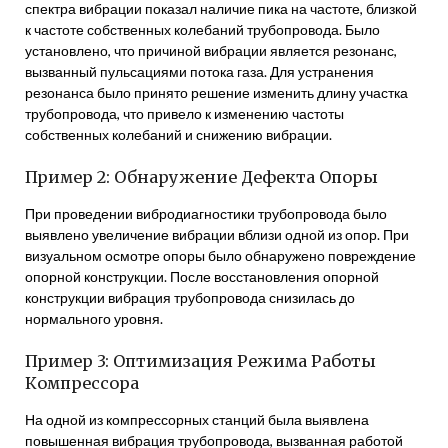
спектра вибрации показал наличие пика на частоте, близкой
к частоте собственных колебаний трубопровода. Было
установлено, что причиной вибрации является резонанс,
вызванный пульсациями потока газа. Для устранения
резонанса было принято решение изменить длину участка
трубопровода, что привело к изменению частоты
собственных колебаний и снижению вибрации.
Пример 2: Обнаружение Дефекта Опоры
При проведении вибродиагностики трубопровода было
выявлено увеличение вибрации вблизи одной из опор. При
визуальном осмотре опоры было обнаружено повреждение
опорной конструкции. После восстановления опорной
конструкции вибрация трубопровода снизилась до
нормального уровня.
Пример 3: Оптимизация Режима Работы
Компрессора
На одной из компрессорных станций была выявлена
повышенная вибрация трубопровода, вызванная работой