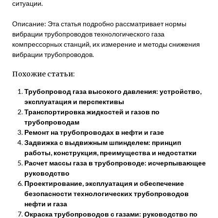
ситуации.
Описание: Эта статья подробно рассматривает нормы
вибрации трубопроводов технологического газа
компрессорных станций, их измерение и методы снижения
вибрации трубопроводов.
Похожие статьи:
Трубопровод газа высокого давления: устройство,
эксплуатация и перспективы
Транспортировка жидкостей и газов по
трубопроводам
Ремонт на трубопроводах в нефти и газе
Задвижка с выдвижным шпинделем: принцип
работы, конструкция, преимущества и недостатки
Расчет массы газа в трубопроводе: исчерпывающее
руководство
Проектирование, эксплуатация и обеспечение
безопасности технологических трубопроводов
нефти и газа
Окраска трубопроводов с газами: руководство по