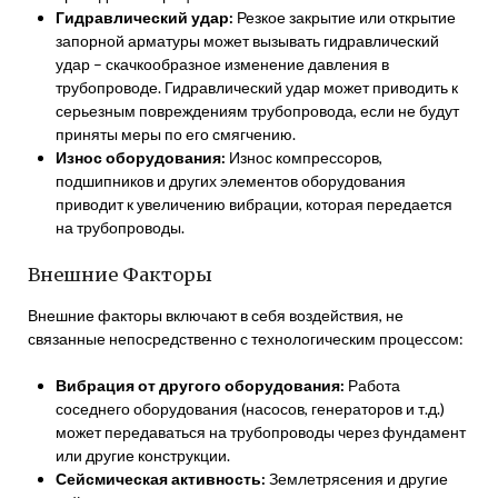
Гидравлический удар:
Резкое закрытие или открытие
запорной арматуры может вызывать гидравлический
удар – скачкообразное изменение давления в
трубопроводе. Гидравлический удар может приводить к
серьезным повреждениям трубопровода, если не будут
приняты меры по его смягчению.
Износ оборудования:
Износ компрессоров,
подшипников и других элементов оборудования
приводит к увеличению вибрации, которая передается
на трубопроводы.
Внешние Факторы
Внешние факторы включают в себя воздействия, не
связанные непосредственно с технологическим процессом:
Вибрация от другого оборудования:
Работа
соседнего оборудования (насосов, генераторов и т.д.)
может передаваться на трубопроводы через фундамент
или другие конструкции.
Сейсмическая активность:
Землетрясения и другие